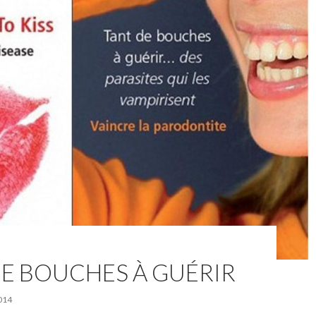
E BOUCHES À GUÉRIR
014