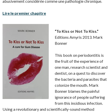
abusivement considérée comme une pathologie chronique.
Lire le premier chapitre
“To Kiss or Not To Kiss.”
Editions Amyris 2013. Mark
Bonner
This book on periodontitis is
the fruit of the experience of
one man, research scientist and
dentist, on a quest to discover
the bacteria and parasites that
colonize the mouth. Mark
Bonner blames the painful
ignorance of people suffering
from this insidious infection.
Using a revolutionary and scientifically-sound method