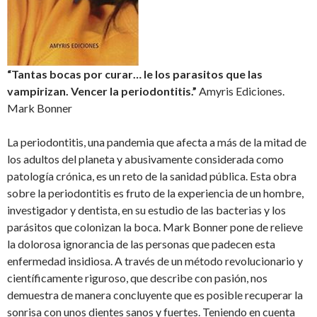
“Tantas bocas por curar… le los parasitos que las
vampirizan. Vencer la periodontitis.”
Amyris Ediciones.
Mark Bonner
La periodontitis, una pandemia que afecta a más de la mitad de
los adultos del planeta y abusivamente considerada como
patología crónica, es un reto de la sanidad pública. Esta obra
sobre la periodontitis es fruto de la experiencia de un hombre,
investigador y dentista, en su estudio de las bacterias y los
parásitos que colonizan la boca. Mark Bonner pone de relieve
la dolorosa ignorancia de las personas que padecen esta
enfermedad insidiosa. A través de un método revolucionario y
científicamente riguroso, que describe con pasión, nos
demuestra de manera concluyente que es posible recuperar la
sonrisa con unos dientes sanos y fuertes. Teniendo en cuenta