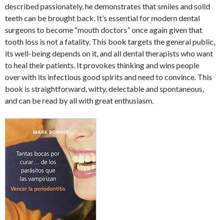
described passionately, he demonstrates that smiles and solid
teeth can be brought back. It’s essential for modern dental
surgeons to become “mouth doctors” once again given that
tooth loss is not a fatality. This book targets the general public,
its well-being depends on it, and all dental therapists who want
to heal their patients. It provokes thinking and wins people
over with its infectious good spirits and need to convince. This
book is straightforward, witty, delectable and spontaneous,
and can be read by all with great enthusiasm.