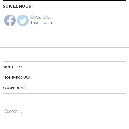
SUIVEZ NOUS!
MON HISTOIRE
MON PARCOURS
COORDONNÉS
Search for: