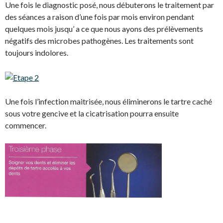
Une fois le diagnostic posé, nous débuterons le traitement par
des séances a raison d’une fois par mois environ pendant
quelques mois jusqu’ a ce que nous ayons des prélèvements
négatifs des microbes pathogènes. Les traitements sont
toujours indolores.
Une fois l’infection maitrisée, nous éliminerons le tartre caché
sous votre gencive et la cicatrisation pourra ensuite
commencer.