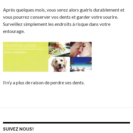
Après quelques mois, vous serez alors guéris durablement et
vous pourrez conserver vos dents et garder votre sourire.
Surveillez simplement les endroits à risque dans votre
entourage.
Il n’y a plus de raison de perdre ses dents.
SUIVEZ NOUS!