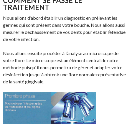
COMMENT SE PASSE LE
TRAITEMENT
Nous allons d’abord établir un diagnostic en prélevant les
germes qui sont présent dans votre bouche. Nous allons aussi
mesurer le déchaussement de vos dents pour établir l’étendue
de votre infection.
Nous allons ensuite procéder à l’analyse au microscope de
votre flore. Le microscope est un élément central de notre
méthode puisqu’ il nous permettra de gérer et adapter votre
désinfection jusqu’ à obtenir une flore normale représentative
de la santé gingivale.