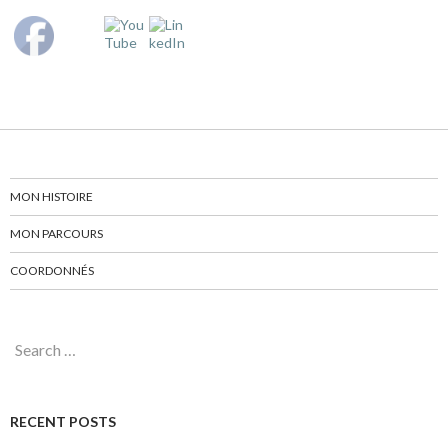
MON HISTOIRE
MON PARCOURS
COORDONNÉS
Search for:
RECENT POSTS