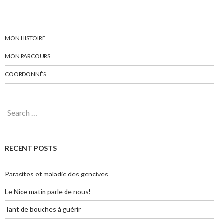
MON HISTOIRE
MON PARCOURS
COORDONNÉS
Search for:
RECENT POSTS
Parasites et maladie des gencives
Le Nice matin parle de nous!
Tant de bouches à guérir