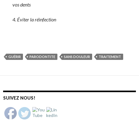
vos dents
4. Éviter la réinfection
GUÉRIR
PARODONTITE
SANS DOULEUR
TRAITEMENT
SUIVEZ NOUS!