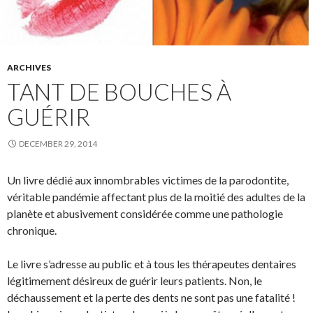
ARCHIVES
TANT DE BOUCHES À
GUÉRIR
DECEMBER 29, 2014
Un livre dédié aux innombrables victimes de la parodontite,
véritable pandémie affectant plus de la moitié des adultes de la
planète et abusivement considérée comme une pathologie
chronique.
Le livre s’adresse au public et à tous les thérapeutes dentaires
légitimement désireux de guérir leurs patients. Non, le
déchaussement et la perte des dents ne sont pas une fatalité !