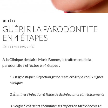
EN-TÊTE
GUÉRIR LA PARODONTITE
EN 4 ÉTAPES
DECEMBER 26, 2014
À la Clinique dentaire Mark Bonner, le traitement de la
parodontite s’effectue en 4 étapes :
1. Diagnostiquer l’infection grâce au microscope et aux signes
cliniques
2. Éliminer l’infection à l’aide de désinfectants et médicaments
3. Soignez vos dents et éliminer les dépôts de tartre accolés à