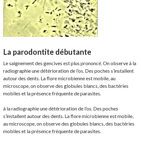
La parodontite débutante
Le saignement des gencives est plus prononcé. On observe à la
radiographie une détérioration de l’os. Des poches s’installent
autour des dents. La flore microbienne est mobile, au
microscope, on observe des globules blancs, des bactéries
mobiles et la présence fréquente de parasites.
à la radiographie une détérioration de l’os. Des poches
s’installent autour des dents. La flore microbienne est mobile,
au microscope, on observe des globules blancs, des bactéries
mobiles et la présence fréquente de parasites.