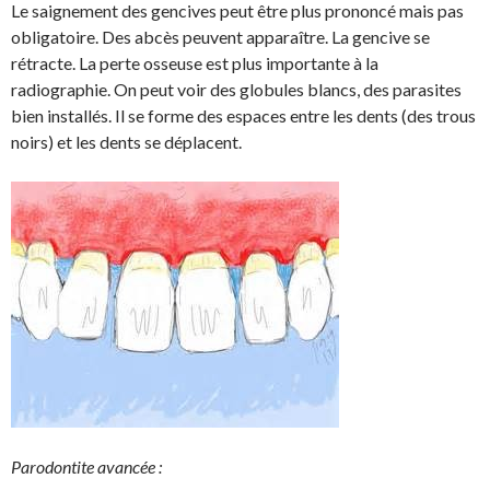
Le saignement des gencives peut être plus prononcé mais pas
obligatoire. Des abcès peuvent apparaître. La gencive se
rétracte. La perte osseuse est plus importante à la
radiographie. On peut voir des globules blancs, des parasites
bien installés. Il se forme des espaces entre les dents (des trous
noirs) et les dents se déplacent.
Parodontite avancée :