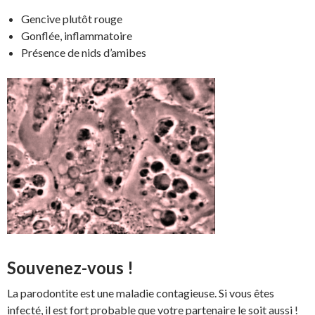
Gencive plutôt rouge
Gonflée, inflammatoire
Présence de nids d’amibes
Souvenez-vous !
La parodontite est une maladie contagieuse. Si vous êtes
infecté, il est fort probable que votre partenaire le soit aussi !