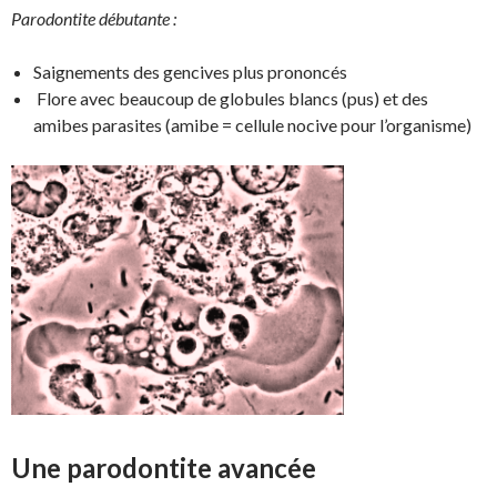
Parodontite débutante :
Saignements des gencives plus prononcés
Flore avec beaucoup de globules blancs (pus) et des
amibes parasites (amibe = cellule nocive pour l’organisme)
Une parodontite avancée