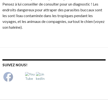
Pensez à lui conseiller de consulter pour un diagnostic ! Les
endroits dangereux pour attraper des parasites buccaux sont
les sont l’eau contaminée dans les tropiques pendant les
voyages, et les animaux de compagnies, surtout le chien (voyez
son haleine).
SUIVEZ NOUS!