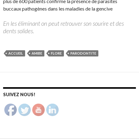
plus de 600 patients confirme la présence de parasites
buccaux pathogènes dans les maladies de la gencive
En les éliminant on peut retrouver son sourire et des
dents solides.
ACCUEIL
AMIBE
FLORE
PARODONTITE
SUIVEZ NOUS!