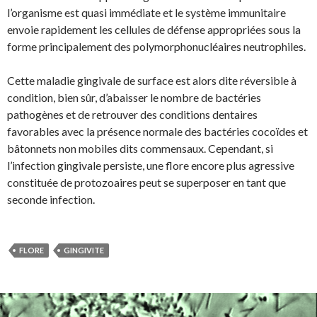
l’organisme est quasi immédiate et le système immunitaire
envoie rapidement les cellules de défense appropriées sous la
forme principalement des polymorphonucléaires neutrophiles.
Cette maladie gingivale de surface est alors dite réversible à
condition, bien sûr, d’abaisser le nombre de bactéries
pathogènes et de retrouver des conditions dentaires
favorables avec la présence normale des bactéries cocoïdes et
bâtonnets non mobiles dits commensaux. Cependant, si
l’infection gingivale persiste, une flore encore plus agressive
constituée de protozoaires peut se superposer en tant que
seconde infection.
FLORE
GINGIVITE