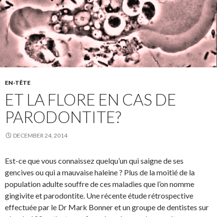
EN-TÊTE
ET LA FLORE EN CAS DE
PARODONTITE?
DECEMBER 24, 2014
Est-ce que vous connaissez quelqu’un qui saigne de ses
gencives ou qui a mauvaise haleine ? Plus de la moitié de la
population adulte souffre de ces maladies que l’on nomme
gingivite et parodontite. Une récente étude rétrospective
effectuée par le Dr Mark Bonner et un groupe de dentistes sur