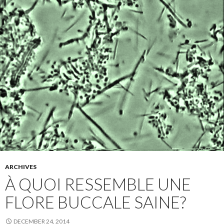
ARCHIVES
À QUOI RESSEMBLE UNE
FLORE BUCCALE SAINE?
DECEMBER 24, 2014