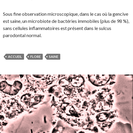
Sous fine observation microscopique, dans le cas où la gencive
est saine, un microbiote de bactéries immobiles (plus de 98 %),
sans cellules inflammatoires est présent dans le sulcus
parodontal normal.
ACCUEIL
FLORE
SAINE