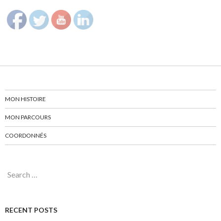
MON HISTOIRE
MON PARCOURS
COORDONNÉS
Search for:
RECENT POSTS