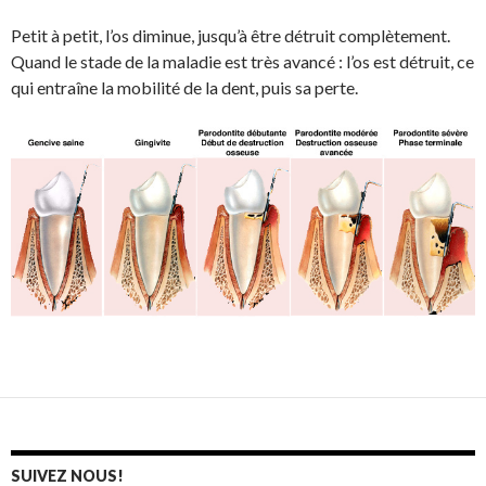
Petit à petit, l’os diminue, jusqu’à être détruit complètement.
Quand le stade de la maladie est très avancé : l’os est détruit, ce
qui entraîne la mobilité de la dent, puis sa perte.
SUIVEZ NOUS!